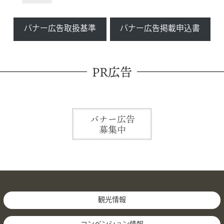
バナー広告取扱基準
バナー広告掲載申込書
PR広告
観光情報