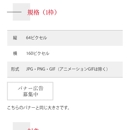
規格（1枠）
縦
64ピクセル
横
160ピクセル
形式
JPG・PNG・GIF（アニメーションGIFは除く）
こちらのバナーと同じ大きさです。