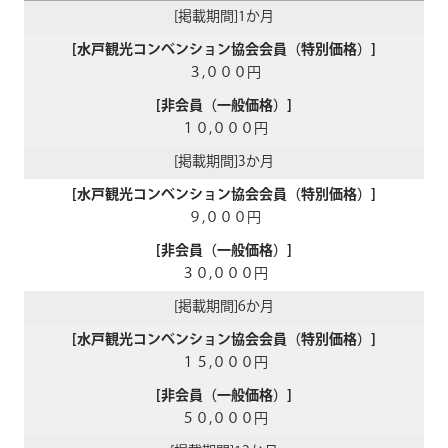
1か月
３,０００円
１０,０００円
3か月
９,０００円
３０,０００円
6か月
１５,０００円
５０,０００円