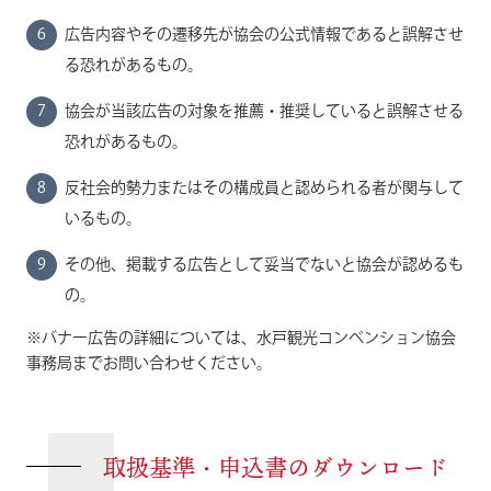
広告内容やその遷移先が協会の公式情報であると誤解させ
る恐れがあるもの。
協会が当該広告の対象を推薦・推奨していると誤解させる
恐れがあるもの。
反社会的勢力またはその構成員と認められる者が関与して
いるもの。
その他、掲載する広告として妥当でないと協会が認めるも
の。
※バナー広告の詳細については、水戸観光コンベンション協会
事務局までお問い合わせください。
取扱基準・申込書のダウンロード