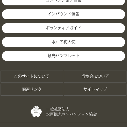
コンベンション情報
インバウンド情報
ボランティアガイド
水戸の梅大使
観光パンフレット
このサイトについて
当協会について
関連リンク
サイトマップ