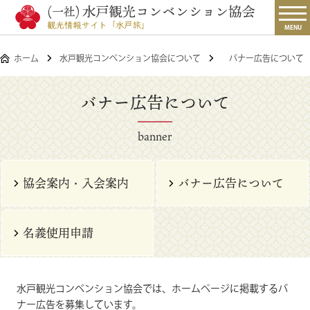
MENU
ホーム
水戸観光コンベンション協会について
バナー広告について
バナー広告について
banner
協会案内・入会案内
バナー広告について
名義使用申請
水戸観光コンベンション協会では、ホームページに掲載するバ
ナー広告を募集しています。