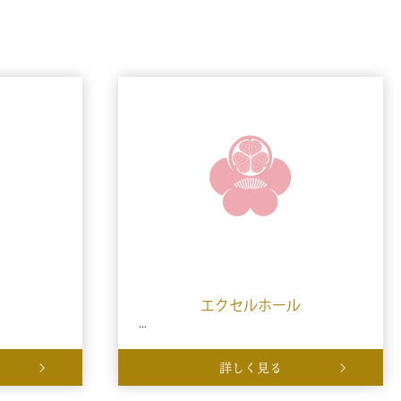
エクセルホール
...
詳しく見る