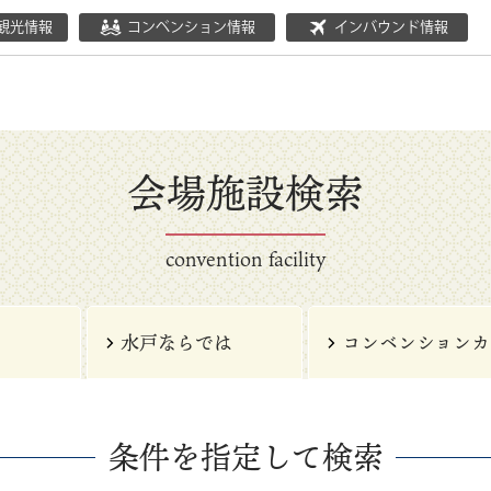
観光情報
コンベンション情報
インバウンド情報
会場施設検索
convention facility
水戸ならでは
コンベンションカ
条件を指定して検索