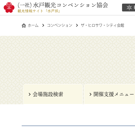
ホーム
コンベンション
ザ・ヒロサワ・シティ会館
会場施設検索
開催支援メニュー