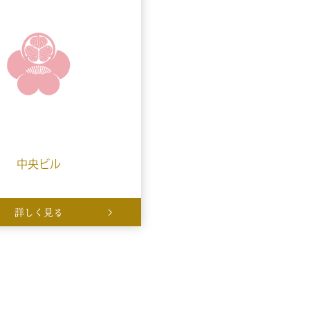
中央ビル
詳しく見る