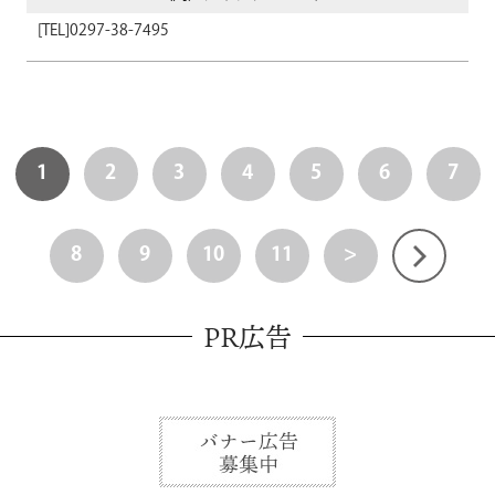
0297-38-7495
1
2
3
4
5
6
7
8
9
10
11
>
PR広告