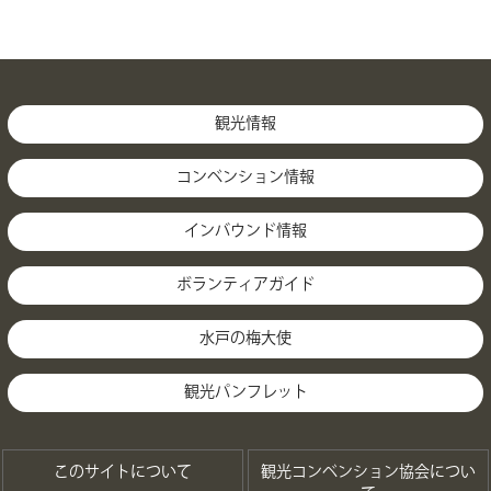
観光情報
コンベンション情報
インバウンド情報
ボランティアガイド
水戸の梅大使
観光パンフレット
このサイトについて
観光コンベンション協会につい