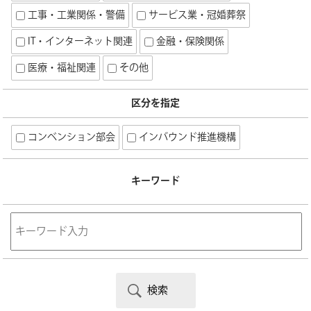
工事・工業関係・警備
サービス業・冠婚葬祭
IT・インターネット関連
金融・保険関係
医療・福祉関連
その他
区分を指定
コンベンション部会
インバウンド推進機構
キーワード