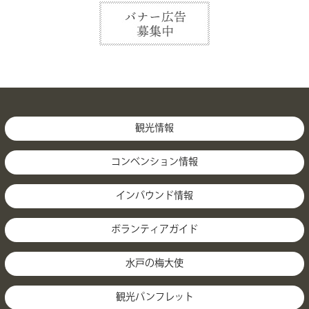
観光情報
コンベンション情報
インバウンド情報
ボランティアガイド
水戸の梅大使
観光パンフレット