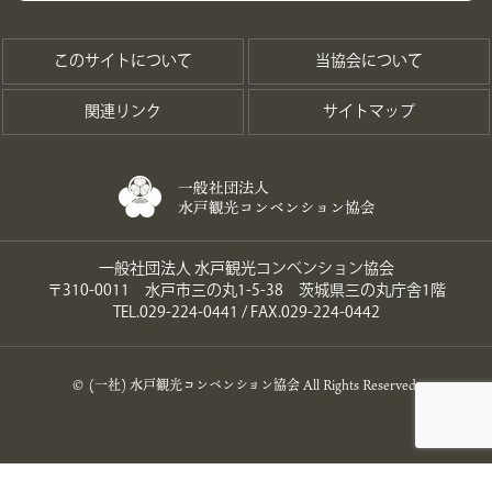
このサイトについて
当協会について
関連リンク
サイトマップ
一般社団法人 水戸観光コンベンション協会
〒310-0011 水戸市三の丸1-5-38 茨城県三の丸庁舎1階
TEL.029-224-0441 / FAX.029-224-0442
© (一社) 水戸観光コンベンション協会 All Rights Reserved.