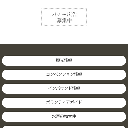
観光情報
コンベンション情報
インバウンド情報
ボランティアガイド
水戸の梅大使