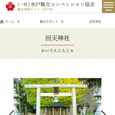
MENU
ホーム
観光スポット
回天神社
回天神社
かいてんじんじゃ