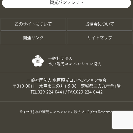
観光パンフレット
このサイトについて
当協会について
関連リンク
サイトマップ
一般社団法人 水戸観光コンベンション協会
〒310-0011 水戸市三の丸1-5-38 茨城県三の丸庁舎1階
TEL.029-224-0441 / FAX.029-224-0442
© (一社) 水戸観光コンベンション協会 All Rights Reserved.