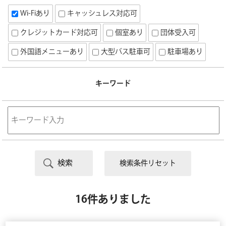
Wi-Fiあり
キャッシュレス対応可
クレジットカード対応可
個室あり
団体受入可
外国語メニューあり
大型バス駐車可
駐車場あり
キーワード
検索条件リセット
16件ありました