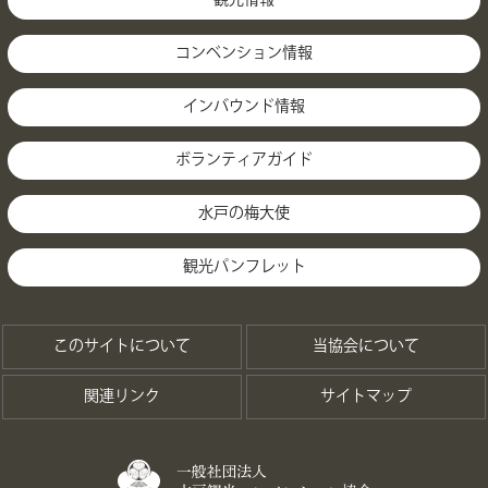
観光情報
コンベンション情報
インバウンド情報
ボランティアガイド
水戸の梅大使
観光パンフレット
このサイトについて
当協会について
関連リンク
サイトマップ