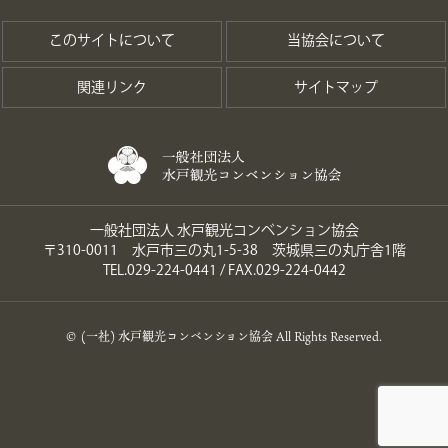
このサイトについて
当協会について
関連リンク
サイトマップ
一般社団法人 水戸観光コンベンション協会
〒310-0011 水戸市三の丸1-5-38 茨城県三の丸庁舎1階
TEL.029-224-0441 / FAX.029-224-0442
© (一社) 水戸観光コンベンション協会 All Rights Reserved.