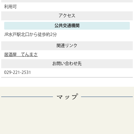
利用可
アクセス
公共交通機関
JR水戸駅北口から徒歩約2分
関連リンク
居酒屋 てんまさ
お問い合わせ先
029-221-2531
マップ