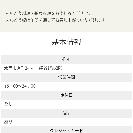
あんこう料理・納豆料理をお楽しみください。
あんこう鍋は年間を通してお召し上がりいただけます。
基本情報
住所
水戸市宮町2-1-1 細谷ビル2階
営業時間
16：00～24：00
定休日
なし
個室
あり
クレジットカード