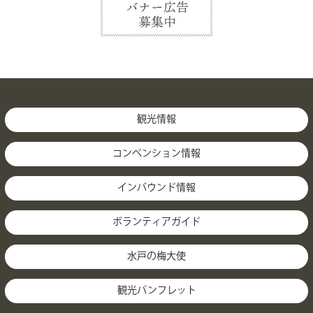
観光情報
コンベンション情報
インバウンド情報
ボランティアガイド
水戸の梅大使
観光パンフレット