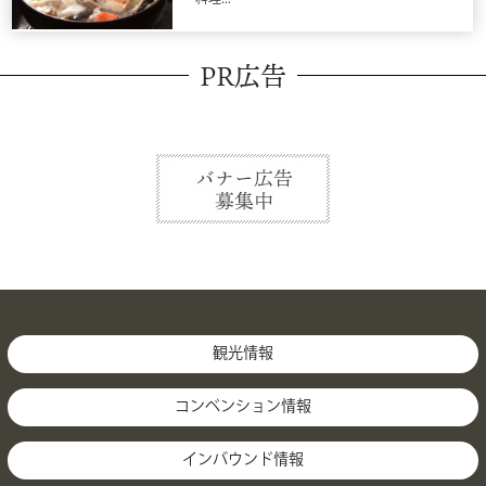
PR広告
観光情報
コンベンション情報
インバウンド情報