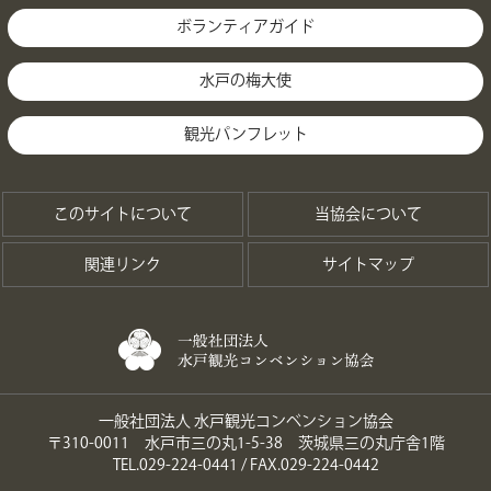
ボランティアガイド
水戸の梅大使
観光パンフレット
このサイトについて
当協会について
関連リンク
サイトマップ
一般社団法人 水戸観光コンベンション協会
〒310-0011 水戸市三の丸1-5-38 茨城県三の丸庁舎1階
TEL.029-224-0441 / FAX.029-224-0442