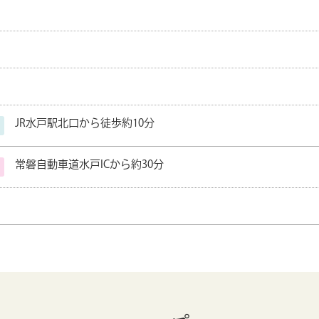
JR水戸駅北口から徒歩約10分
常磐自動車道水戸ICから約30分