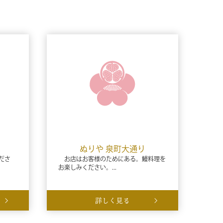
ぬりや 泉町大通り
ださ
お店はお客様のためにある。鰻料理を
お楽しみください。...
詳しく見る