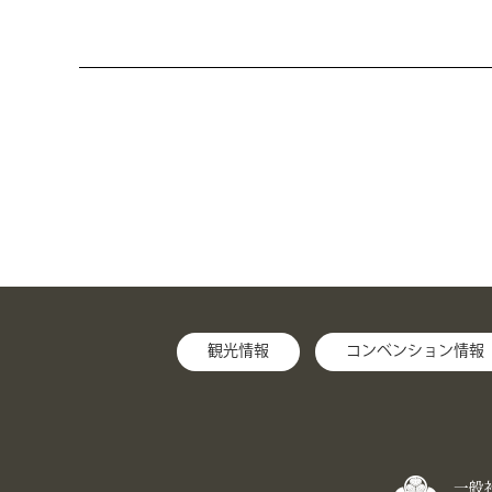
観光情報
コンベンション情報