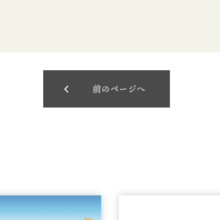
前のページへ