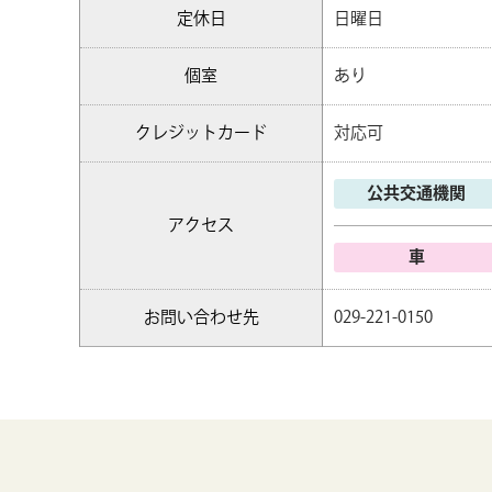
定休日
日曜日
個室
あり
クレジットカード
対応可
公共交通機関
アクセス
車
お問い合わせ先
029-221-0150