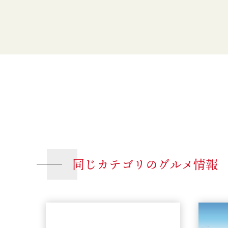
同じカテゴリのグルメ情報