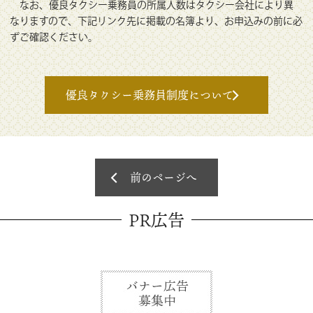
なお、優良タクシー乗務員の所属人数はタクシー会社により異
なりますので、下記リンク先に掲載の名簿より、お申込みの前に必
ずご確認ください。
優良タクシー乗務員制度について
前のページへ
PR広告