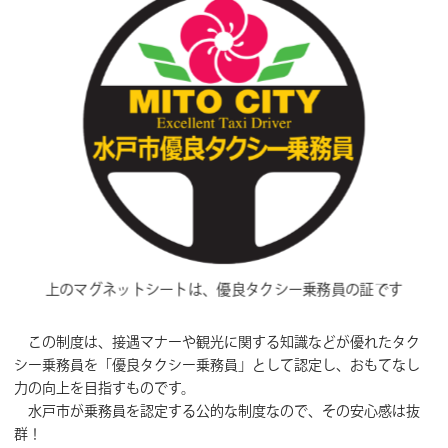
上のマグネットシートは、優良タクシー乗務員の証です
この制度は、接遇マナーや観光に関する知識などが優れたタク
シー乗務員を「優良タクシー乗務員」として認定し、おもてなし
力の向上を目指すものです。
水戸市が乗務員を認定する公的な制度なので、その安心感は抜
群！