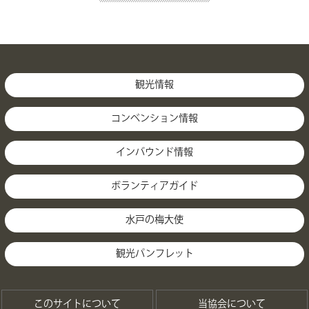
観光情報
コンベンション情報
インバウンド情報
ボランティアガイド
水戸の梅大使
観光パンフレット
このサイトについて
当協会について