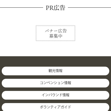
PR広告
観光情報
コンベンション情報
インバウンド情報
ボランティアガイド