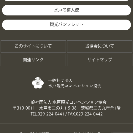
水戸の梅大使
観光パンフレット
このサイトについて
当協会について
関連リンク
サイトマップ
一般社団法人 水戸観光コンベンション協会
〒310-0011 水戸市三の丸1-5-38 茨城県三の丸庁舎1階
TEL.029-224-0441 / FAX.029-224-0442