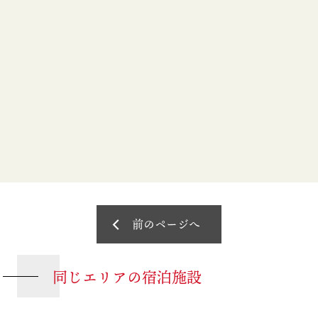
前のページへ
同じエリアの宿泊施設