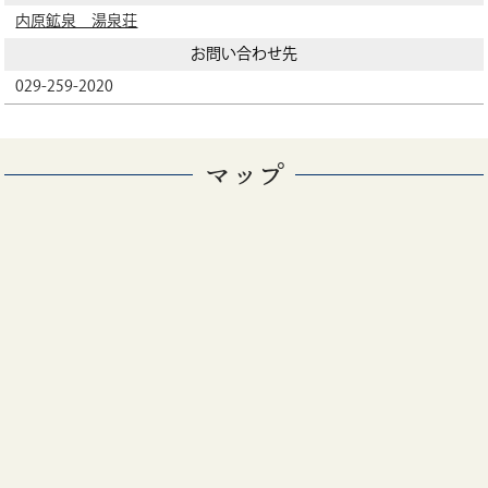
内原鉱泉 湯泉荘
お問い合わせ先
029-259-2020
マップ