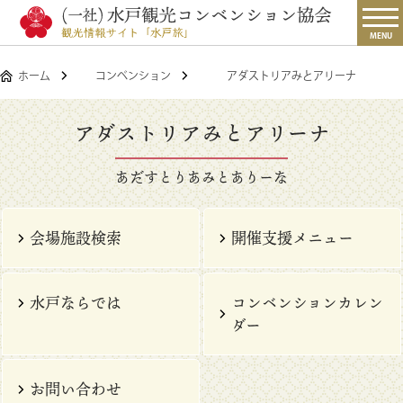
MENU
ホーム
コンベンション
アダストリアみとアリーナ
アダストリアみとアリーナ
あだすとりあみとありーな
会場施設検索
開催支援メニュー
水戸ならでは
コンベンションカレン
ダー
お問い合わせ