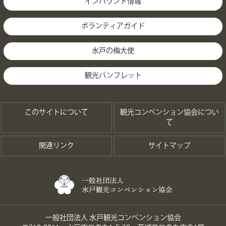
インバウンド情報
ボランティアガイド
水戸の梅大使
観光パンフレット
このサイトについて
観光コンベンション協会につい
て
関連リンク
サイトマップ
一般社団法人 水戸観光コンベンション協会