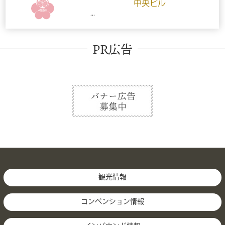
中央ビル
...
PR広告
観光情報
コンベンション情報