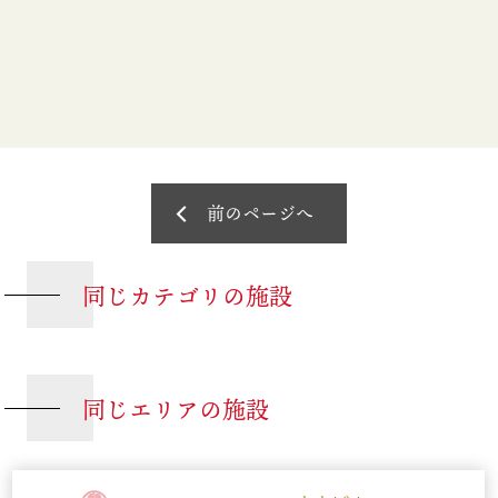
前のページへ
同じカテゴリの施設
同じエリアの施設