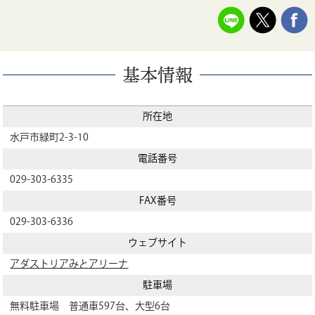
基本情報
所在地
水戸市緑町2-3-10
電話番号
029-303-6335
FAX番号
029-303-6336
ウェブサイト
アダストリアみとアリーナ
駐車場
無料駐車場 普通車597台、大型6台