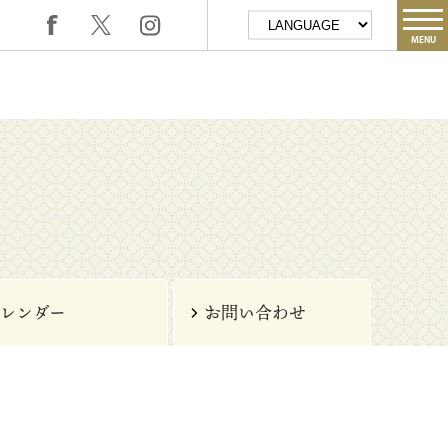
MENU
レンダー
お問い合わせ