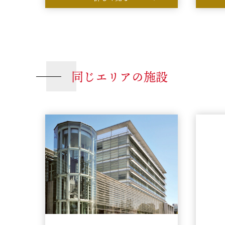
同じエリアの施設