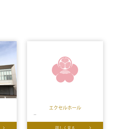
エクセルホール
...
詳しく見る