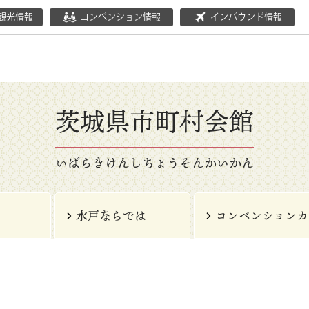
観光情報
コンベンション情報
インバウンド情報
茨城県市町村会館
いばらきけんしちょうそんかいかん
水戸ならでは
コンベンションカ