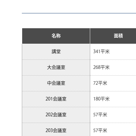
名称
面積
講堂
341平米
大会議室
268平米
中会議室
72平米
201会議室
180平米
202会議室
57平米
203会議室
57平米