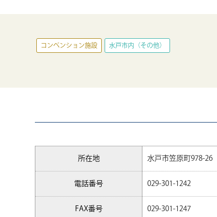
コンベンション施設
水戸市内（その他）
所在地
水戸市笠原町978-26
電話番号
029-301-1242
FAX番号
029-301-1247