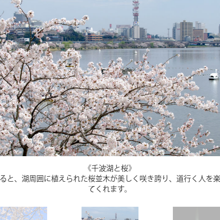
《千波湖と桜》
ると、湖周囲に植えられた桜並木が美しく咲き誇り、道行く人を
てくれます。