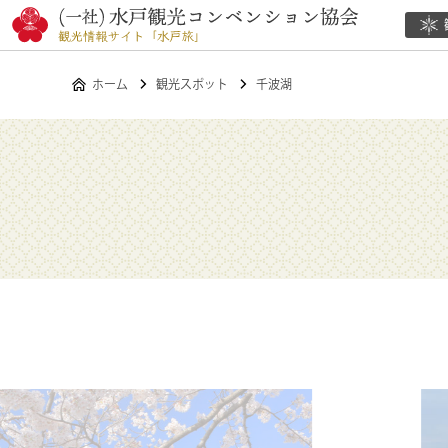
ホーム
観光スポット
千波湖