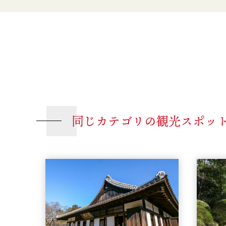
同じカテゴリの観光スポッ