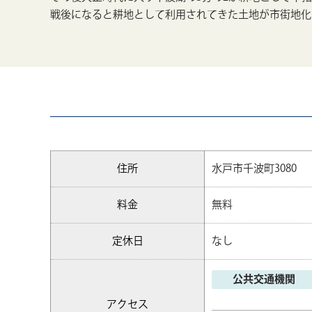
戦後になると耕地として利用されてきた土地が市街地化
住所
水戸市千波町3080
料金
無料
定休日
なし
公共交通機関
アクセス