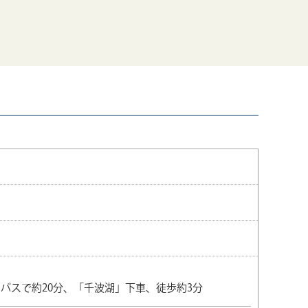
バスで約20分、「千波湖」下車、徒歩約3分