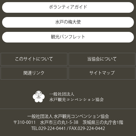
ボランティアガイド
水戸の梅大使
観光パンフレット
このサイトについて
当協会について
関連リンク
サイトマップ
一般社団法人 水戸観光コンベンション協会
〒310-0011 水戸市三の丸1-5-38 茨城県三の丸庁舎1階
TEL.029-224-0441 / FAX.029-224-0442