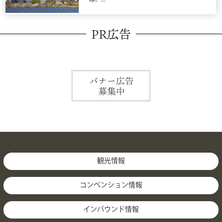
PR広告
観光情報
コンベンション情報
インバウンド情報