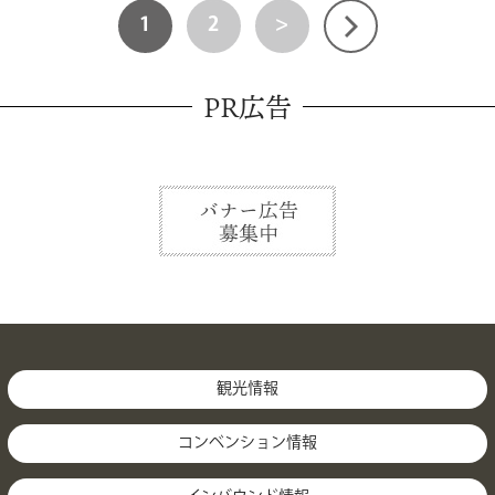
1
2
>
PR広告
観光情報
コンベンション情報