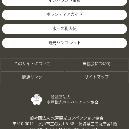
インバウンド情報
ボランティアガイド
水戸の梅大使
観光パンフレット
このサイトについて
当協会について
関連リンク
サイトマップ
一般社団法人 水戸観光コンベンション協会
〒310-0011 水戸市三の丸1-5-38 茨城県三の丸庁舎1階