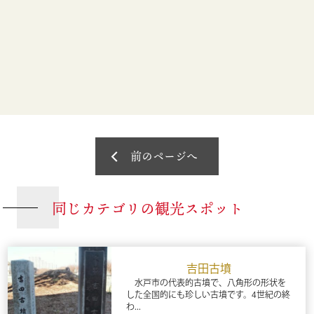
前のページへ
同じカテゴリの観光スポット
吉田古墳
水戸市の代表的古墳で、八角形の形状を
した全国的にも珍しい古墳です。4世紀の終
わ...