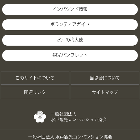
インバウンド情報
ボランティアガイド
水戸の梅大使
観光パンフレット
このサイトについて
当協会について
関連リンク
サイトマップ
一般社団法人 水戸観光コンベンション協会