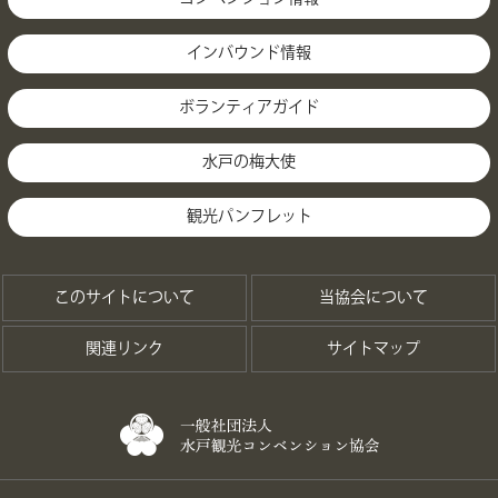
インバウンド情報
ボランティアガイド
水戸の梅大使
観光パンフレット
このサイトについて
当協会について
関連リンク
サイトマップ