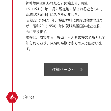
神社境内に祀られたことに始まり、昭和
16（1941）年11月に現在地に移されるとともに、
茨城県護国神社に名を改めました。
昭和22（1947）年、桜山神社に再度改称されます
が、昭和29（1954）年に茨城県護国神社と復称、
今に至ります。
現在は、隣接する「桜山」とともに桜の名所として
知られており、見頃の時期は多くの人で賑わいま
す。
詳細ページへ
約15分