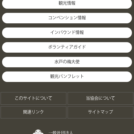
観光情報
コンベンション情報
インバウンド情報
ボランティアガイド
水戸の梅大使
観光パンフレット
このサイトについて
当協会について
関連リンク
サイトマップ